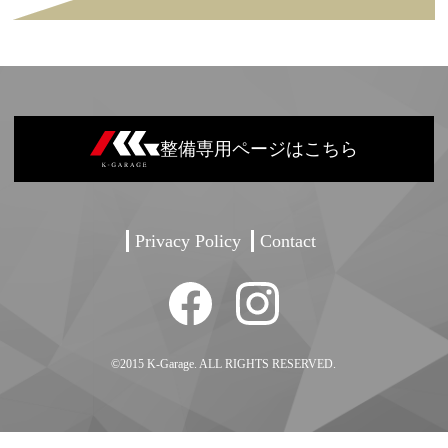
整備専用ページはこちら
Privacy Policy
Contact
©2015 K-Garage. ALL RIGHTS RESERVED.