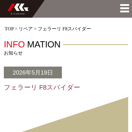
TOP
>
リペア
>
フェラーリ F8スパイダー
INFO
MATION
お知らせ
2026年5月19日
フェラーリ F8スパイダー