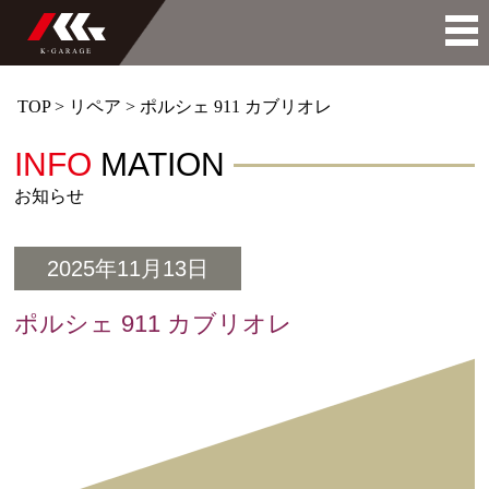
TOP
>
リペア
>
ポルシェ 911 カブリオレ
INFO
MATION
お知らせ
2025年11月13日
ポルシェ 911 カブリオレ