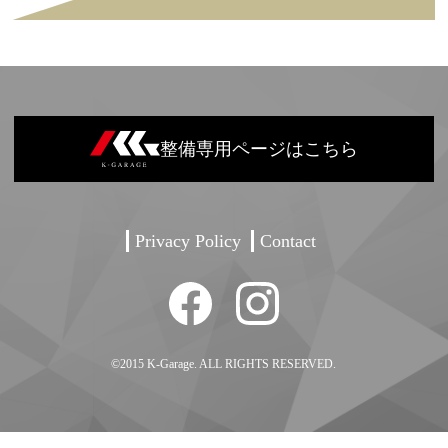
整備専用ページはこちら
Privacy Policy
Contact
©2015 K-Garage. ALL RIGHTS RESERVED.